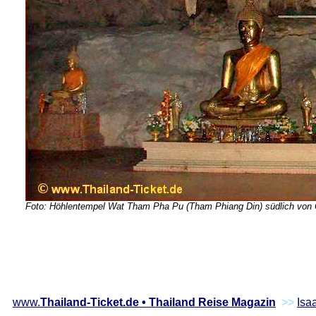
Foto: Höhlentempel Wat Tham Pha Pu (Tham Phiang Din) südlich von
www.
Thailand-Ticket.de • Thailand Reise Magazin
>>
Isa