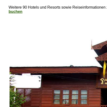
Weitere 90 Hotels und Resorts sowie Reiseinformationen 
buchen