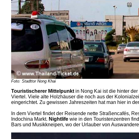
Foto: Stadttor Nong Khai
Touristischerer Mittelpunkt
in Nong Kai ist die hinter 
Viertel. Viele alte Holzhäuser die noch aus der Kolonialz
eingerichtet. Zu gewissen Jahreszeiten hat man hier in de
In dem Viertel findet der Reisende nette Straßencafés, 
Indochina Markt.
Nightlife
wie in den Touristenzentren fin
Bars und Musikkneipen, wo der Urlauber von Auswanderer