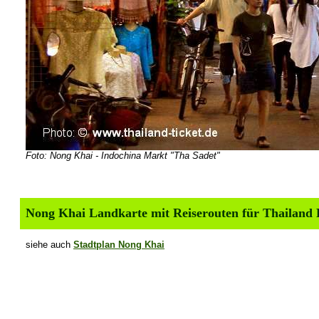
Foto: Nong Khai - Indochina Markt "Tha Sadet"
Nong Khai Landkarte mit Reiserouten für Thailand
siehe auch
Stadtplan Nong Khai