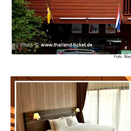
Foto: Non