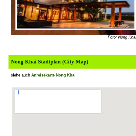
Foto: Nong Khai
Nong Khai Stadtplan (City Map)
siehe auch
Anreisekarte Nong Khai