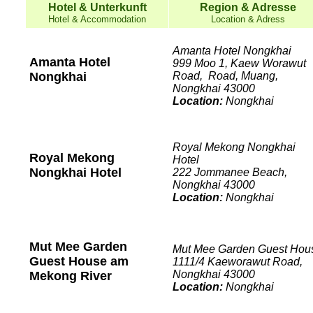
Hotel & Unterkunft
Region & Adresse
Hotel & Accommodation
Location & Adress
Amanta Hotel Nongkhai
Amanta Hotel
999 Moo 1, Kaew Worawut
Nongkhai
Road, Road, Muang,
Nongkhai 43000
Location:
Nongkhai
Royal Mekong Nongkhai
Royal Mekong
Hotel
Nongkhai Hotel
222 Jommanee Beach,
Nongkhai 43000
Location:
Nongkhai
Mut Mee Garden
Mut Mee Garden Guest Hou
Guest House am
1111/4 Kaeworawut Road,
Nongkhai 43000
Mekong River
Location:
Nongkhai