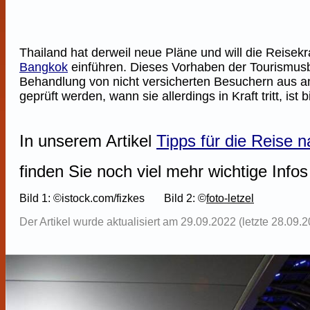
Thailand hat derweil neue Pläne und will die Reisekr
Bangkok
einführen. Dieses Vorhaben der Tourismusbe
Behandlung von nicht versicherten Besuchern aus and
geprüft werden, wann sie allerdings in Kraft tritt, ist
In unserem Artikel
Tipps für die Reise 
finden Sie noch viel mehr wichtige Infos
Bild 1: ©istock.com/fizkes Bild 2: ©
foto-letzel
Der Artikel wurde aktualisiert am 29.09.2022 (letzte 28.09.