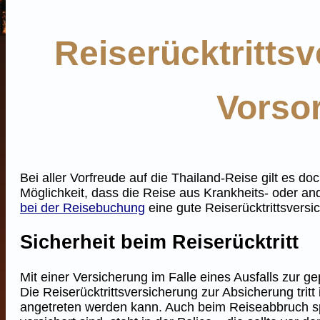
Reiserücktritts
Vorso
Bei aller Vorfreude auf die Thailand-Reise gilt es d
Möglichkeit, dass die Reise aus Krankheits- oder a
bei der Reisebuchung
eine gute Reiserücktrittsversi
Sicherheit beim Reiserücktritt
Mit einer Versicherung im Falle eines Ausfalls zur g
Die Reiserücktrittsversicherung zur Absicherung tri
angetreten werden kann. Auch beim Reiseabbruch spr