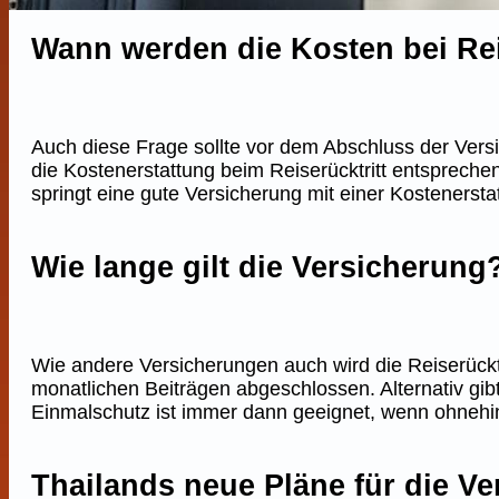
Wann werden die Kosten bei Rei
Auch diese Frage sollte vor dem Abschluss der Vers
die Kostenerstattung beim Reiserücktritt entspreche
springt eine gute Versicherung mit einer Kostenersta
Wie lange gilt die Versicherung
Wie andere Versicherungen auch wird die Reiserücktri
monatlichen Beiträgen abgeschlossen. Alternativ gibt
Einmalschutz ist immer dann geeignet, wenn ohnehin 
Thailands neue Pläne für die V