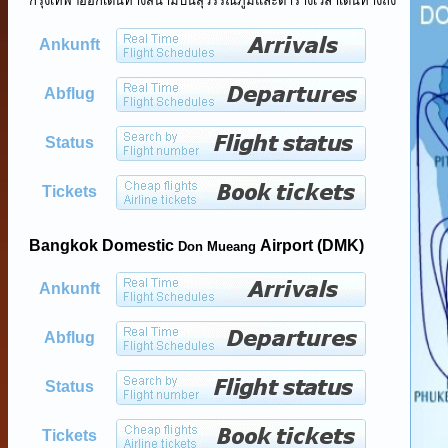
กรุงเทพฯออกเดินทางสนามบินสุวรรณภูมิและตารางเวลาเดินทางถึง
Ankunft
Abflug
Status
Tickets
Bangkok Domestic
Airport (DMK)
Don Mueang
Ankunft
Abflug
Status
Tickets