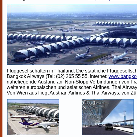
Fluggesellschaften in Thailand: Die staatliche Fluggesellschaf
Bangkok Airways (Tel: (02) 265 55 55. Internet:
www.bangkok
naheliegende Ausland an. Non-Stopp Verbindungen von Frank
weiteren europäischen und asiatischen Airlines. Thai Airway
Von Wien aus fliegt Austrian Airlines & Thai Airways, von Zü