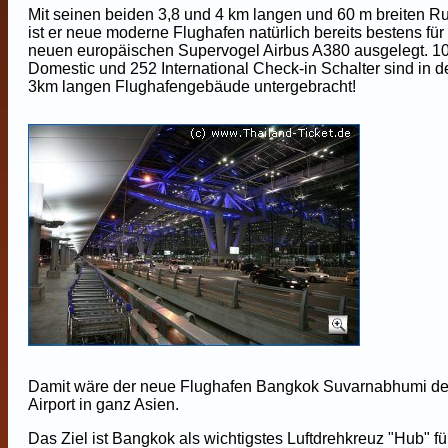
Mit seinen beiden 3,8 und 4 km langen und 60 m breiten 
ist er neue moderne Flughafen natürlich bereits bestens für
neuen europäischen Supervogel Airbus A380 ausgelegt. 1
Domestic und 252 International Check-in Schalter sind in 
3km langen Flughafengebäude untergebracht!
Damit wäre der neue Flughafen Bangkok Suvarnabhumi de
Airport in ganz Asien.
Das Ziel ist Bangkok als wichtigstes Luftdrehkreuz "Hub" fü