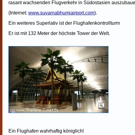
rasant wachsenden Flugverkehr in Südostasien auszubaue
(Internet:
www.suvarnabhumiairport.com
).
Ein weiteres Superlativ ist der Flughafenkontrollturm
Er ist mit 132 Meter der höchste Tower der Welt.
Ein Flughafen wahrhaftig königlich!