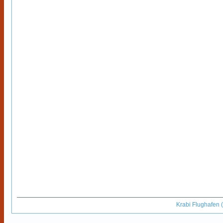
Krabi Flughafen 