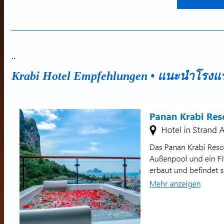
.
.
Krabi
Hotel Empfehlungen
• แนะนำโรงแร