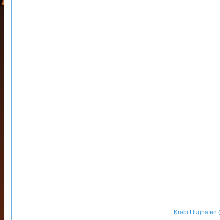
Krabi Flughafen 