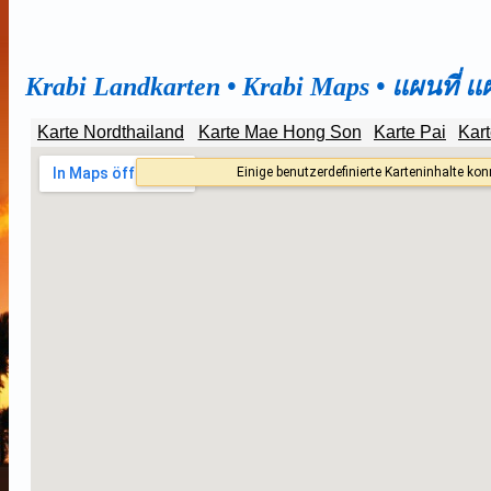
Krabi
Landkarten • Krabi Maps •
แผนที่ แผ