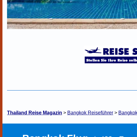
Thailand Reise Magazin
>
Bangkok Reiseführer
>
Bangkok 