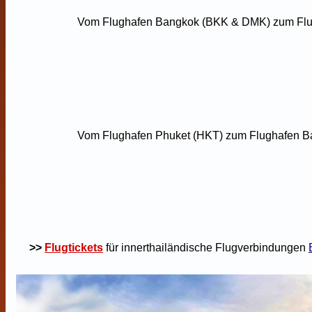
Vom Flughafen Bangkok (BKK & DMK) zum Flugh
Vom Flughafen Phuket (HKT) zum Flughafen Ba
>>
Flugtickets
für innerthailändische Flugverbindungen