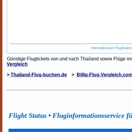
Internationaler Flughafe
Günstige Flugtickets von und nach Thailand sowie Flüge inn
Vergleich
>
Thailand-Flug-buchen.de
>
Billig-Flug-Vergleich.co
Flight Status • Fluginformationsservice f