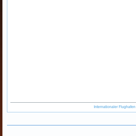
Internationaler Flughafe