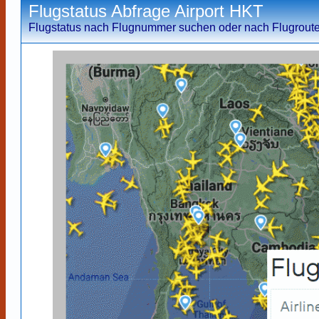
Flugstatus Abfrage Airport HKT
Flugstatus nach Flugnummer suchen oder nach Flugroute