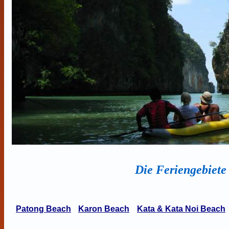
Die Feriengebiete
Patong Beach
Karon Beach
Kata & Kata Noi Beach